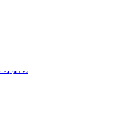
ками, дисками