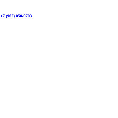
+7 (962) 050-9703