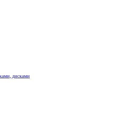
ками, дисками