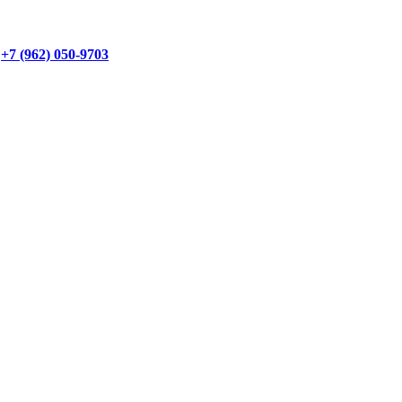
+7 (962) 050-9703