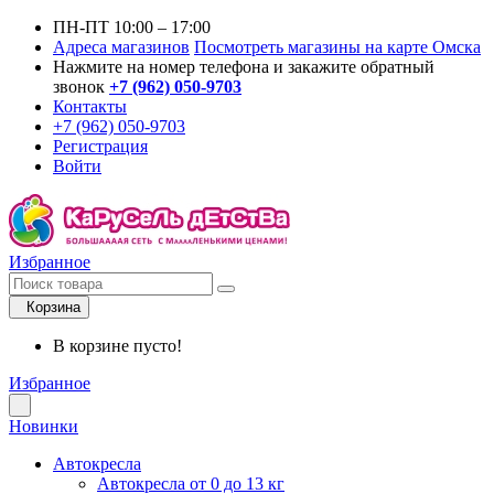
ПН-ПТ 10:00 – 17:00
Адреса магазинов
Посмотреть магазины на карте Омска
Нажмите на номер телефона и закажите обратный
звонок
+7 (962) 050-9703
Контакты
+7 (962) 050-9703
Регистрация
Войти
Избранное
Корзина
В корзине пусто!
Избранное
Новинки
Автокресла
Автокресла от 0 до 13 кг