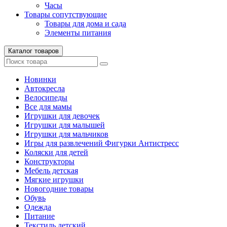
Часы
Товары сопутствующие
Товары для дома и сада
Элементы питания
Каталог товаров
Новинки
Автокресла
Велосипеды
Все для мамы
Игрушки для девочек
Игрушки для малышей
Игрушки для мальчиков
Игры для развлечений Фигурки Антистресс
Коляски для детей
Конструкторы
Мебель детская
Мягкие игрушки
Новогодние товары
Обувь
Одежда
Питание
Текстиль детский