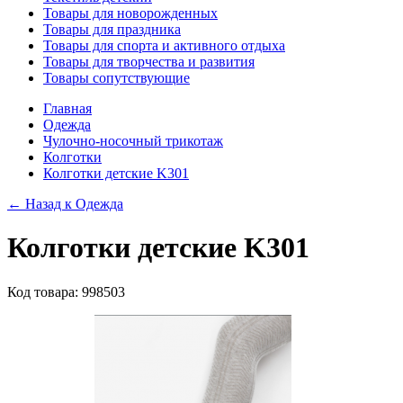
Товары для новорожденных
Товары для праздника
Товары для спорта и активного отдыха
Товары для творчества и развития
Товары сопутствующие
Главная
Одежда
Чулочно-носочный трикотаж
Колготки
Колготки детские K301
← Назад к
Одежда
Колготки детские K301
Код товара: 998503