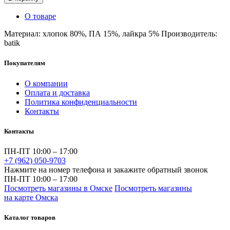
О товаре
Материал: хлопок 80%, ПА 15%, лайкра 5% Производитель:
batik
Покупателям
О компании
Оплата и доставка
Политика конфиденциальности
Контакты
Контакты
ПН-ПТ 10:00 – 17:00
+7 (962) 050-9703
Нажмите на номер телефона и закажите обратный звонок
ПН-ПТ 10:00 – 17:00
Посмотреть магазины в Омске
Посмотреть магазины
на карте Омска
Каталог товаров