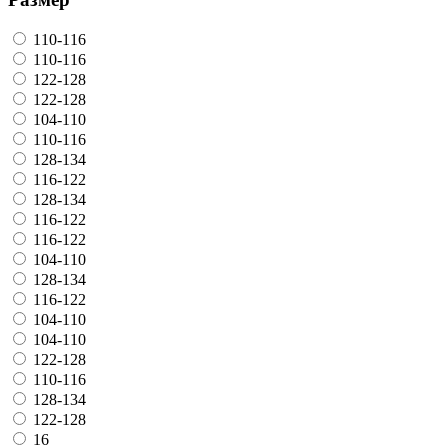
110-116
110-116
122-128
122-128
104-110
110-116
128-134
116-122
128-134
116-122
116-122
104-110
128-134
116-122
104-110
104-110
122-128
110-116
128-134
122-128
16