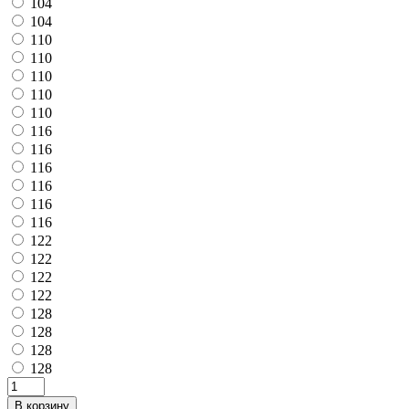
104
104
110
110
110
110
110
116
116
116
116
116
116
122
122
122
122
128
128
128
128
В корзину