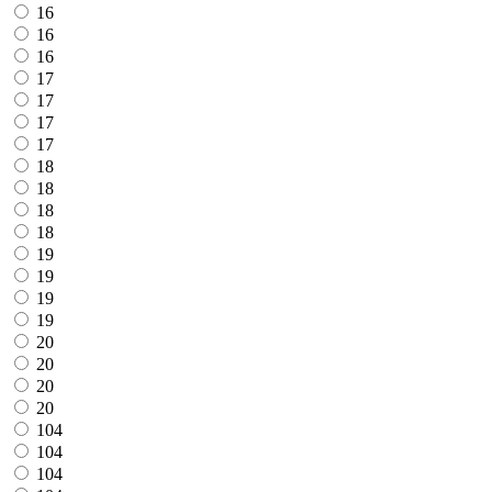
16
16
16
17
17
17
17
18
18
18
18
19
19
19
19
20
20
20
20
104
104
104