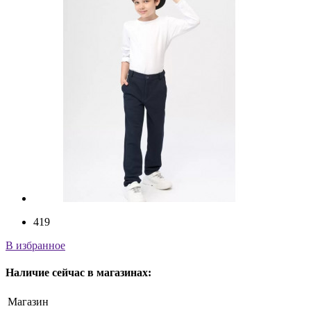
419
В избранное
Наличие
сейчас
в магазинах:
Магазин