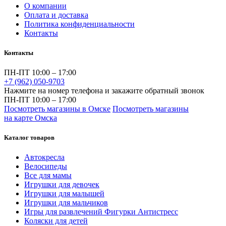
О компании
Оплата и доставка
Политика конфиденциальности
Контакты
Контакты
ПН-ПТ 10:00 – 17:00
+7 (962) 050-9703
Нажмите на номер телефона и закажите обратный звонок
ПН-ПТ 10:00 – 17:00
Посмотреть магазины в Омске
Посмотреть магазины
на карте Омска
Каталог товаров
Автокресла
Велосипеды
Все для мамы
Игрушки для девочек
Игрушки для малышей
Игрушки для мальчиков
Игры для развлечений Фигурки Антистресс
Коляски для детей