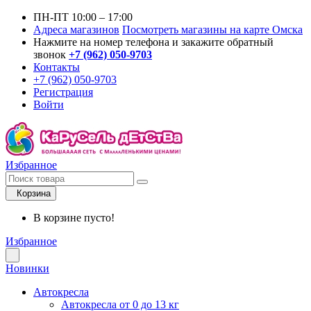
ПН-ПТ 10:00 – 17:00
Адреса магазинов
Посмотреть магазины на карте Омска
Нажмите на номер телефона и закажите обратный
звонок
+7 (962) 050-9703
Контакты
+7 (962) 050-9703
Регистрация
Войти
Избранное
Корзина
В корзине пусто!
Избранное
Новинки
Автокресла
Автокресла от 0 до 13 кг