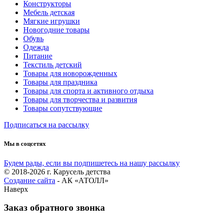
Конструкторы
Мебель детская
Мягкие игрушки
Новогодние товары
Обувь
Одежда
Питание
Текстиль детский
Товары для новорожденных
Товары для праздника
Товары для спорта и активного отдыха
Товары для творчества и развития
Товары сопутствующие
Подписаться на рассылку
Мы в соцсетях
Будем рады, если вы подпишетесь на нашу рассылку
© 2018-2026 г. Карусель детства
Создание сайта
- АК «АТОЛЛ»
Наверх
Заказ обратного звонка