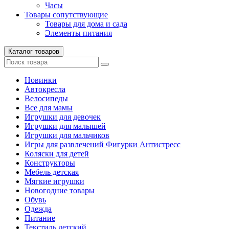
Часы
Товары сопутствующие
Товары для дома и сада
Элементы питания
Каталог товаров
Новинки
Автокресла
Велосипеды
Все для мамы
Игрушки для девочек
Игрушки для малышей
Игрушки для мальчиков
Игры для развлечений Фигурки Антистресс
Коляски для детей
Конструкторы
Мебель детская
Мягкие игрушки
Новогодние товары
Обувь
Одежда
Питание
Текстиль детский