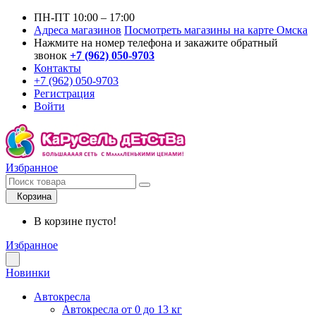
ПН-ПТ 10:00 – 17:00
Адреса магазинов
Посмотреть магазины на карте Омска
Нажмите на номер телефона и закажите обратный
звонок
+7 (962) 050-9703
Контакты
+7 (962) 050-9703
Регистрация
Войти
Избранное
Корзина
В корзине пусто!
Избранное
Новинки
Автокресла
Автокресла от 0 до 13 кг