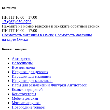
Контакты
ПН-ПТ 10:00 – 17:00
+7 (962) 050-9703
Нажмите на номер телефона и закажите обратный звонок
ПН-ПТ 10:00 – 17:00
Посмотреть магазины в Омске
Посмотреть магазины
на карте Омска
Каталог товаров
Автокресла
Велосипеды
Все для мамы
Игрушки для девочек
Игрушки для малышей
Игрушки для мальчиков
Игры для развлечений Фигурки Антистресс
Коляски для детей
Конструкторы
Мебель детская
Мягкие игрушки
Новогодние товары