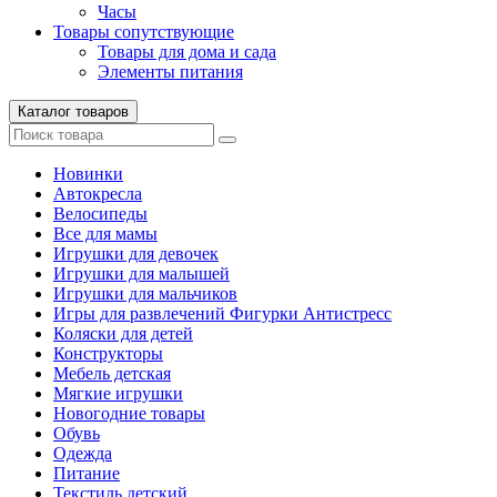
Часы
Товары сопутствующие
Товары для дома и сада
Элементы питания
Каталог товаров
Новинки
Автокресла
Велосипеды
Все для мамы
Игрушки для девочек
Игрушки для малышей
Игрушки для мальчиков
Игры для развлечений Фигурки Антистресс
Коляски для детей
Конструкторы
Мебель детская
Мягкие игрушки
Новогодние товары
Обувь
Одежда
Питание
Текстиль детский