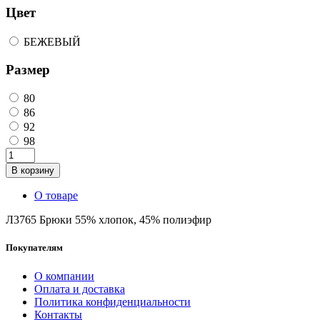
Цвет
БЕЖЕВЫЙ
Размер
80
86
92
98
В корзину
О товаре
Л3765 Брюки 55% хлопок, 45% полиэфир
Покупателям
О компании
Оплата и доставка
Политика конфиденциальности
Контакты