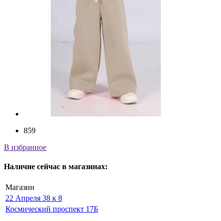
859
В избранное
Наличие
сейчас
в магазинах:
Магазин
22 Апреля 38 к 8
Космический проспект 17Б