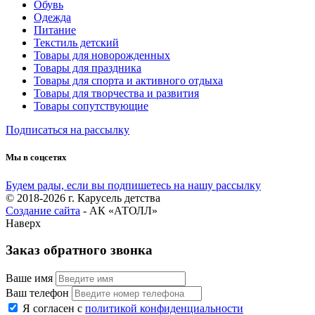
Обувь
Одежда
Питание
Текстиль детский
Товары для новорожденных
Товары для праздника
Товары для спорта и активного отдыха
Товары для творчества и развития
Товары сопутствующие
Подписаться на рассылку
Мы в соцсетях
Будем рады, если вы подпишетесь на нашу рассылку
© 2018-2026 г. Карусель детства
Создание сайта
- АК «АТОЛЛ»
Наверх
Заказ обратного звонка
Ваше имя
Ваш телефон
Я согласен с
политикой конфиденциальности