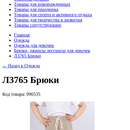
Товары для новорожденных
Товары для праздника
Товары для спорта и активного отдыха
Товары для творчества и развития
Товары сопутствующие
Главная
Одежда
Одежда для девочек
Брюки, джинсы леггинсы для девочек
Л3765 Брюки
← Назад к
Одежда
Л3765 Брюки
Код товара: 996535