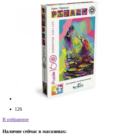
126
В избранное
Наличие
сейчас
в магазинах: