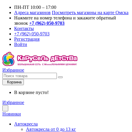
ПН-ПТ 10:00 – 17:00
Адреса магазинов
Посмотреть магазины на карте Омска
Нажмите на номер телефона и закажите обратный
звонок
+7 (962) 050-9703
Контакты
+7 (962) 050-9703
Регистрация
Войти
Избранное
Корзина
В корзине пусто!
Избранное
Новинки
Автокресла
Автокресла от 0 до 13 кг