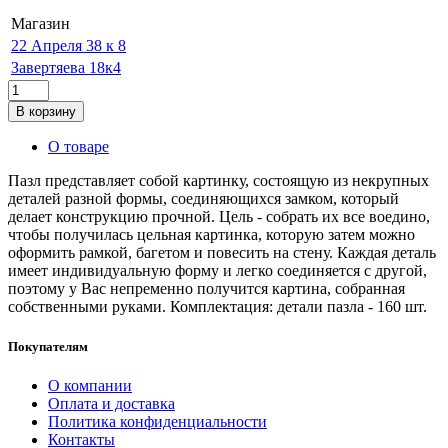
Магазин
22 Апреля 38 к 8
Завертяева 18к4
В корзину
О товаре
Пазл представляет собой картинку, состоящую из некрупных
деталей разной формы, соединяющихся замком, который
делает конструкцию прочной. Цель - собрать их все воедино,
чтобы получилась цельная картинка, которую затем можно
оформить рамкой, багетом и повесить на стену. Каждая деталь
имеет индивидуальную форму и легко соединяется с другой,
поэтому у Вас непременно получится картина, собранная
собственными руками. Комплектация: детали пазла - 160 шт.
Покупателям
О компании
Оплата и доставка
Политика конфиденциальности
Контакты