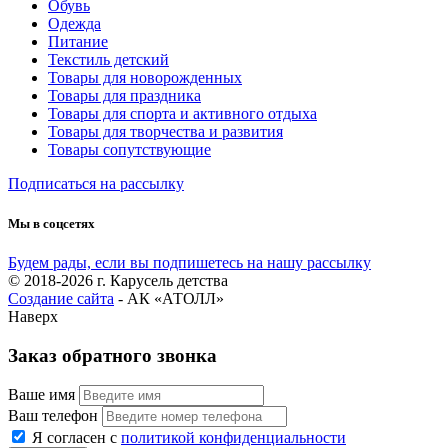
Обувь
Одежда
Питание
Текстиль детский
Товары для новорожденных
Товары для праздника
Товары для спорта и активного отдыха
Товары для творчества и развития
Товары сопутствующие
Подписаться на рассылку
Мы в соцсетях
Будем рады, если вы подпишетесь на нашу рассылку
© 2018-2026 г. Карусель детства
Создание сайта
- АК «АТОЛЛ»
Наверх
Заказ обратного звонка
Ваше имя
Ваш телефон
Я согласен с
политикой конфиденциальности