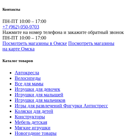
Контакты
ПН-ПТ 10:00 – 17:00
+7 (962) 050-9703
Нажмите на номер телефона и закажите обратный звонок
ПН-ПТ 10:00 – 17:00
Посмотреть магазины в Омске
Посмотреть магазины
на карте Омска
Каталог товаров
Автокресла
Велосипеды
Все для мамы
Игрушки для девочек
Игрушки для малышей
Игрушки для мальчиков
Игры для развлечений Фигурки Антистресс
Коляски для детей
Конструкторы
Мебель детская
Мягкие игрушки
Новогодние товары