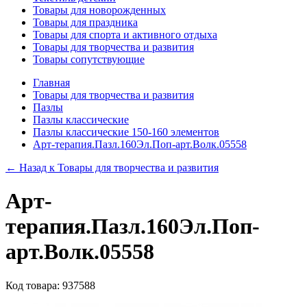
Товары для новорожденных
Товары для праздника
Товары для спорта и активного отдыха
Товары для творчества и развития
Товары сопутствующие
Главная
Товары для творчества и развития
Пазлы
Пазлы классические
Пазлы классические 150-160 элементов
Арт-терапия.Пазл.160Эл.Поп-арт.Волк.05558
← Назад к
Товары для творчества и развития
Арт-
терапия.Пазл.160Эл.Поп-
арт.Волк.05558
Код товара: 937588