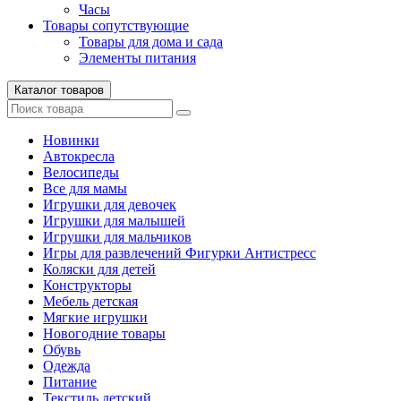
Часы
Товары сопутствующие
Товары для дома и сада
Элементы питания
Каталог товаров
Новинки
Автокресла
Велосипеды
Все для мамы
Игрушки для девочек
Игрушки для малышей
Игрушки для мальчиков
Игры для развлечений Фигурки Антистресс
Коляски для детей
Конструкторы
Мебель детская
Мягкие игрушки
Новогодние товары
Обувь
Одежда
Питание
Текстиль детский