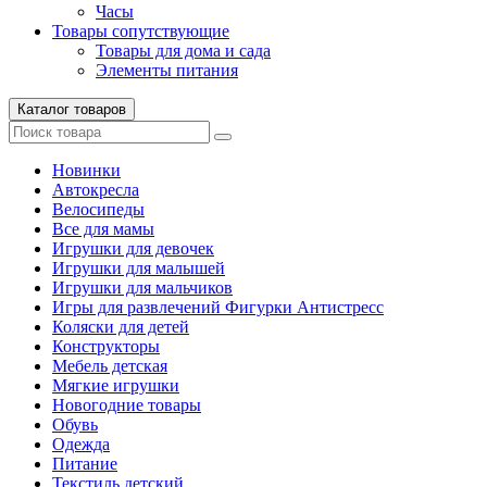
Часы
Товары сопутствующие
Товары для дома и сада
Элементы питания
Каталог товаров
Новинки
Автокресла
Велосипеды
Все для мамы
Игрушки для девочек
Игрушки для малышей
Игрушки для мальчиков
Игры для развлечений Фигурки Антистресс
Коляски для детей
Конструкторы
Мебель детская
Мягкие игрушки
Новогодние товары
Обувь
Одежда
Питание
Текстиль детский