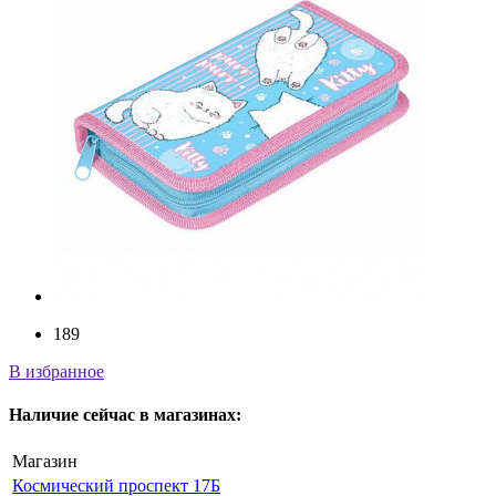
189
В избранное
Наличие
сейчас
в магазинах:
Магазин
Космический проспект 17Б