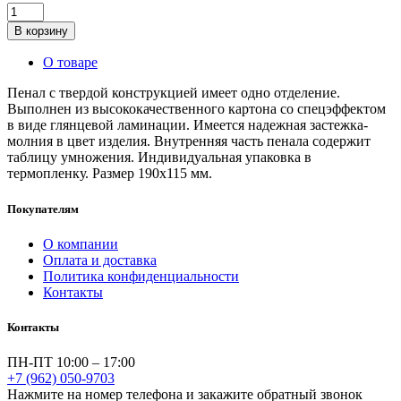
В корзину
О товаре
Пенал с твердой конструкцией имеет одно отделение.
Выполнен из высококачественного картона со спецэффектом
в виде глянцевой ламинации. Имеется надежная застежка-
молния в цвет изделия. Внутренняя часть пенала содержит
таблицу умножения. Индивидуальная упаковка в
термопленку. Размер 190х115 мм.
Покупателям
О компании
Оплата и доставка
Политика конфиденциальности
Контакты
Контакты
ПН-ПТ 10:00 – 17:00
+7 (962) 050-9703
Нажмите на номер телефона и закажите обратный звонок