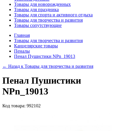
Товары для новорожденных
Товары для праздника
Товары для спорта и активного отдыха
Товары для творчества и развития
Товары сопутствующие
Главная
Товары для творчества и развития
Канцелярские товары
Пеналы
Пенал Пушистики NPn_19013
← Назад к
Товары для творчества и развития
Пенал Пушистики
NPn_19013
Код товара: 992102