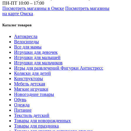
ПН-ПТ 10:00 – 17:00
Посмотреть магазины в Омске
Посмотреть магазины
на карте Омска
Каталог товаров
Автокресла
Велосипеды
Все для мамы
Игрушки для девочек
Игрушки для малышей
Игрушки для мальчиков
Игры для развлечений Фигурки Антистресс
Коляски для детей
Конструкторы
Мебель детская
Мягкие игрушки
Новогодние товары
Обувь
Одежда
Питание
Текстиль детский
Товары для новорожденных
Товары для праздника