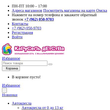
ПН-ПТ 10:00 – 17:00
Адреса магазинов
Посмотреть магазины на карте Омска
Нажмите на номер телефона и закажите обратный
звонок
+7 (962) 050-9703
Контакты
+7 (962) 050-9703
Регистрация
Войти
Избранное
Корзина
В корзине пусто!
Избранное
Новинки
Автокресла
Автокресла от 0 до 13 кг