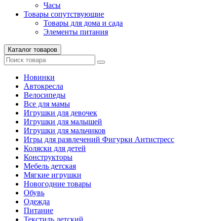
Часы
Товары сопутствующие
Товары для дома и сада
Элементы питания
Каталог товаров
Новинки
Автокресла
Велосипеды
Все для мамы
Игрушки для девочек
Игрушки для малышей
Игрушки для мальчиков
Игры для развлечений Фигурки Антистресс
Коляски для детей
Конструкторы
Мебель детская
Мягкие игрушки
Новогодние товары
Обувь
Одежда
Питание
Текстиль детский