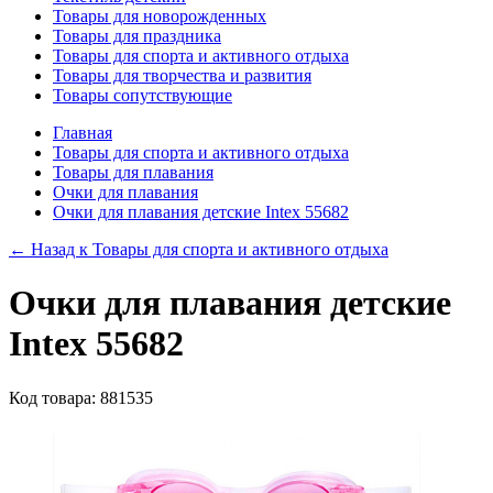
Товары для новорожденных
Товары для праздника
Товары для спорта и активного отдыха
Товары для творчества и развития
Товары сопутствующие
Главная
Товары для спорта и активного отдыха
Товары для плавания
Очки для плавания
Очки для плавания детские Intex 55682
← Назад к
Товары для спорта и активного отдыха
Очки для плавания детские
Intex 55682
Код товара: 881535