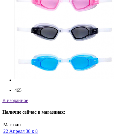
465
В избранное
Наличие
сейчас
в магазинах:
Магазин
22 Апреля 38 к 8