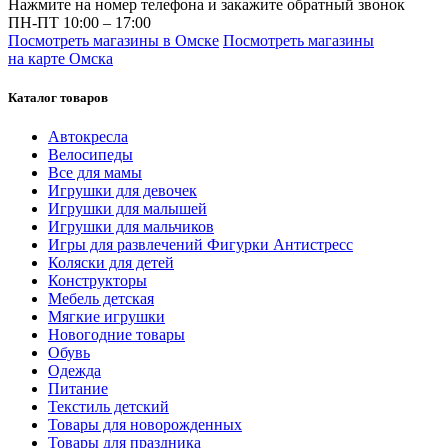
Нажмите на номер телефона и закажите обратный звонок
ПН-ПТ 10:00 – 17:00
Посмотреть магазины в Омске
Посмотреть магазины
на карте Омска
Каталог товаров
Автокресла
Велосипеды
Все для мамы
Игрушки для девочек
Игрушки для малышей
Игрушки для мальчиков
Игры для развлечений Фигурки Антистресс
Коляски для детей
Конструкторы
Мебель детская
Мягкие игрушки
Новогодние товары
Обувь
Одежда
Питание
Текстиль детский
Товары для новорожденных
Товары для праздника