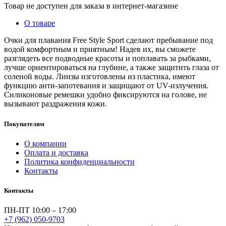
Товар не доступен для заказа в интернет-магазине
О товаре
Очки для плавания Free Style Sport сделают пребывание под
водой комфортным и приятным! Надев их, вы сможете
разглядеть все подводные красоты и поплавать за рыбками,
лучше ориентироваться на глубине, а также защитить глаза от
соленой воды. Линзы изготовлены из пластика, имеют
функцию анти-запотевания и защищают от UV-излучения.
Силиконовые ремешки удобно фиксируются на голове, не
вызывают раздражения кожи.
Покупателям
О компании
Оплата и доставка
Политика конфиденциальности
Контакты
Контакты
ПН-ПТ 10:00 – 17:00
+7 (962) 050-9703