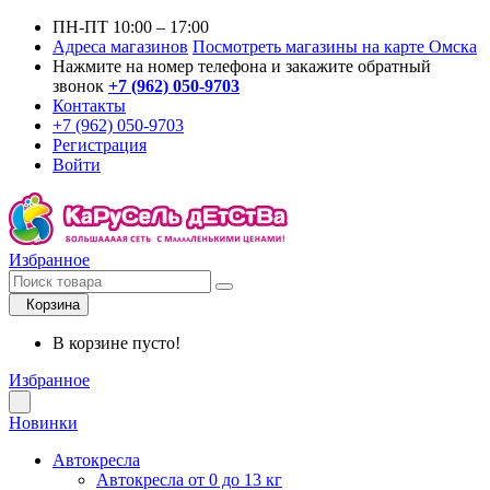
ПН-ПТ 10:00 – 17:00
Адреса магазинов
Посмотреть магазины на карте Омска
Нажмите на номер телефона и закажите обратный
звонок
+7 (962) 050-9703
Контакты
+7 (962) 050-9703
Регистрация
Войти
Избранное
Корзина
В корзине пусто!
Избранное
Новинки
Автокресла
Автокресла от 0 до 13 кг