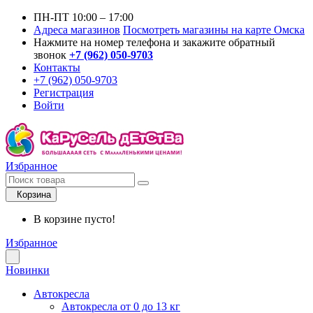
ПН-ПТ 10:00 – 17:00
Адреса магазинов
Посмотреть магазины на карте Омска
Нажмите на номер телефона и закажите обратный
звонок
+7 (962) 050-9703
Контакты
+7 (962) 050-9703
Регистрация
Войти
Избранное
Корзина
В корзине пусто!
Избранное
Новинки
Автокресла
Автокресла от 0 до 13 кг