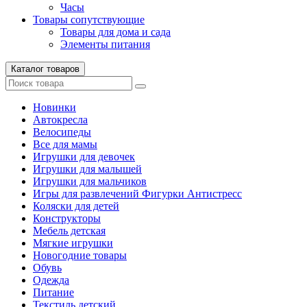
Часы
Товары сопутствующие
Товары для дома и сада
Элементы питания
Каталог товаров
Новинки
Автокресла
Велосипеды
Все для мамы
Игрушки для девочек
Игрушки для малышей
Игрушки для мальчиков
Игры для развлечений Фигурки Антистресс
Коляски для детей
Конструкторы
Мебель детская
Мягкие игрушки
Новогодние товары
Обувь
Одежда
Питание
Текстиль детский