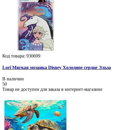
Код товара: 930699
Lori Мягкая мозаика Disney Холодное сердце Эльза
В наличии
50
Товар не доступен для заказа в интернет-магазине