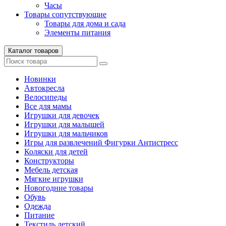
Часы
Товары сопутствующие
Товары для дома и сада
Элементы питания
Каталог товаров
Новинки
Автокресла
Велосипеды
Все для мамы
Игрушки для девочек
Игрушки для малышей
Игрушки для мальчиков
Игры для развлечений Фигурки Антистресс
Коляски для детей
Конструкторы
Мебель детская
Мягкие игрушки
Новогодние товары
Обувь
Одежда
Питание
Текстиль детский