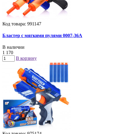
Код товара: 991147
Бластер с мягкими пулями 0007-36A
В наличии
1 170
В корзину
Код товара: 975174