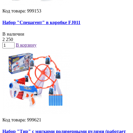
Код товара: 999153
Набор "Спецагент" в коробке FJ011
В наличии
2 250
В корзину
Код товара: 999621
Набор "Тир" с мягкими полимерными пулями (работает