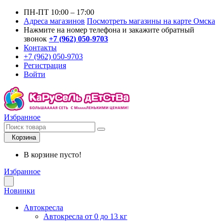
ПН-ПТ 10:00 – 17:00
Адреса магазинов
Посмотреть магазины на карте Омска
Нажмите на номер телефона и закажите обратный
звонок
+7 (962) 050-9703
Контакты
+7 (962) 050-9703
Регистрация
Войти
Избранное
Корзина
В корзине пусто!
Избранное
Новинки
Автокресла
Автокресла от 0 до 13 кг