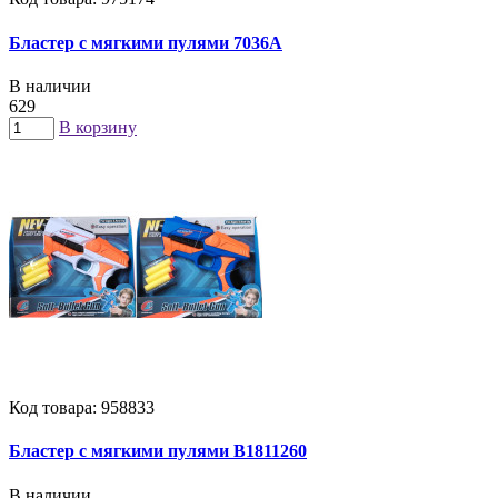
Бластер с мягкими пулями 7036A
В наличии
629
В корзину
Код товара: 958833
Бластер с мягкими пулями B1811260
В наличии