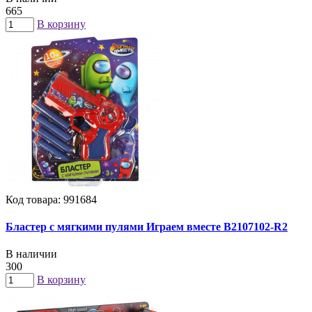
665
В корзину
Код товара: 991684
Бластер с мягкими пулями Играем вместе B2107102-R2
В наличии
300
В корзину