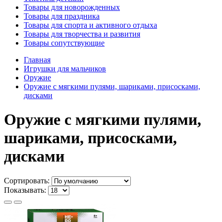
Товары для новорожденных
Товары для праздника
Товары для спорта и активного отдыха
Товары для творчества и развития
Товары сопутствующие
Главная
Игрушки для мальчиков
Оружие
Оружие с мягкими пулями, шариками, присосками,
дисками
Оружие с мягкими пулями,
шариками, присосками,
дисками
Сортировать:
Показывать: