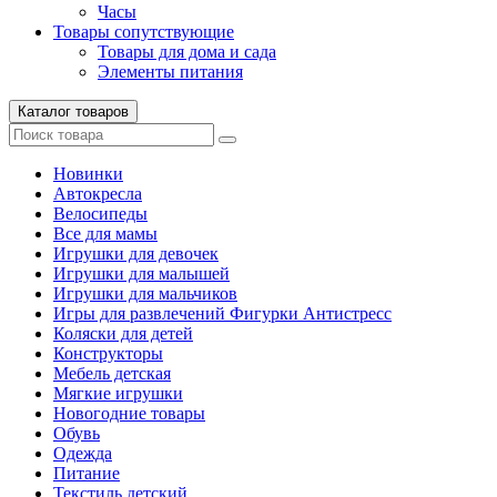
Часы
Товары сопутствующие
Товары для дома и сада
Элементы питания
Каталог товаров
Новинки
Автокресла
Велосипеды
Все для мамы
Игрушки для девочек
Игрушки для малышей
Игрушки для мальчиков
Игры для развлечений Фигурки Антистресс
Коляски для детей
Конструкторы
Мебель детская
Мягкие игрушки
Новогодние товары
Обувь
Одежда
Питание
Текстиль детский