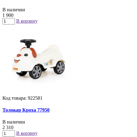
В наличии
1 900
В корзину
Код товара: 922581
Толокар Кроха 77950
В наличии
2 310
В корзину