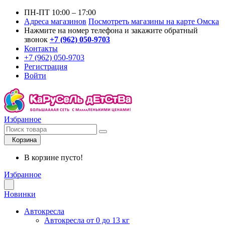
ПН-ПТ 10:00 – 17:00
Адреса магазинов
Посмотреть магазины на карте Омска
Нажмите на номер телефона и закажите обратный
звонок
+7 (962) 050-9703
Контакты
+7 (962) 050-9703
Регистрация
Войти
Избранное
Корзина
В корзине пусто!
Избранное
Новинки
Автокресла
Автокресла от 0 до 13 кг