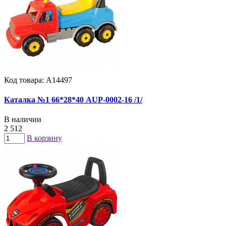
Код товара: А14497
Каталка №1 66*28*40 AUP-0002-16 /1/
В наличии
2 512
В корзину