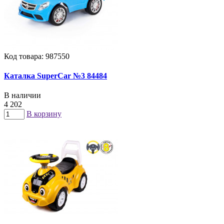
Код товара: 987550
Каталка SuperCar №3 84484
В наличии
4 202
В корзину