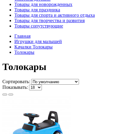
Товары для новорожденных
Товары для праздника
Товары для спорта и активного отдыха
Товары для творчества и развития
Товары сопутствующие
Главная
Игрушки для малышей
Качалки Толокары
Толокары
Толокары
Сортировать:
Показывать: