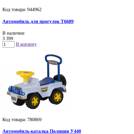
Код товара: 944962
Автомобиль для прогулок Т6689
В наличии
3 399
В корзину
Код товара: 780869
Автомобиль-каталка Полиция У440