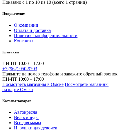
Показано с 1 по 10 из 10 (всего 1 страниц)
Покупателям
О компании
Оплата и доставка
Политика конфиденциальности
Контакты
Контакты
ПН-ПТ 10:00 – 17:00
+7 (962) 050-9703
Нажмите на номер телефона и закажите обратный звонок
ПН-ПТ 10:00 – 17:00
Посмотреть магазины в Омске
Посмотреть магазины
на карте Омска
Каталог товаров
Автокресла
Велосипеды
Все для мамы
Игрушки для девочек