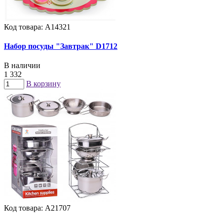
Код товара: А14321
Набор посуды "Завтрак" D1712
В наличии
1 332
В корзину
Код товара: А21707