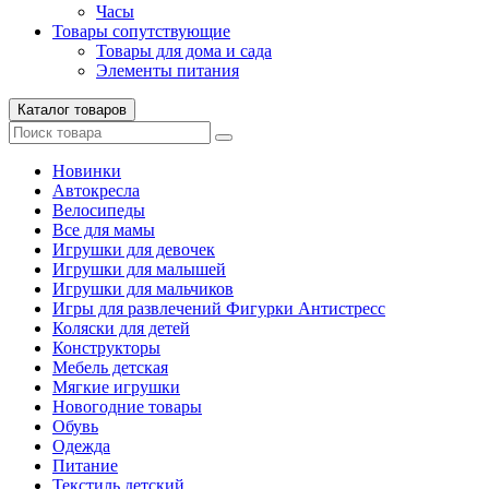
Часы
Товары сопутствующие
Товары для дома и сада
Элементы питания
Каталог товаров
Новинки
Автокресла
Велосипеды
Все для мамы
Игрушки для девочек
Игрушки для малышей
Игрушки для мальчиков
Игры для развлечений Фигурки Антистресс
Коляски для детей
Конструкторы
Мебель детская
Мягкие игрушки
Новогодние товары
Обувь
Одежда
Питание
Текстиль детский