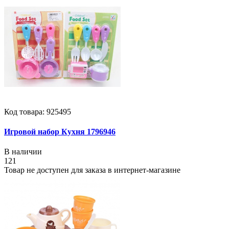
Код товара: 925495
Игровой набор Кухня 1796946
В наличии
121
Товар не доступен для заказа в интернет-магазине