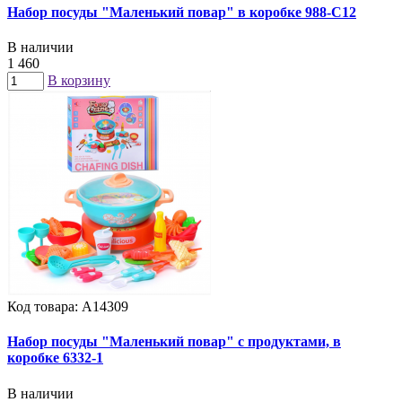
Набор посуды "Маленький повар" в коробке 988-C12
В наличии
1 460
В корзину
Код товара: А14309
Набор посуды "Маленький повар" с продуктами, в
коробке 6332-1
В наличии