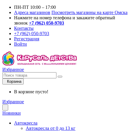
ПН-ПТ 10:00 – 17:00
Адреса магазинов
Посмотреть магазины на карте Омска
Нажмите на номер телефона и закажите обратный
звонок
+7 (962) 050-9703
Контакты
+7 (962) 050-9703
Регистрация
Войти
Избранное
Корзина
В корзине пусто!
Избранное
Новинки
Автокресла
Автокресла от 0 до 13 кг