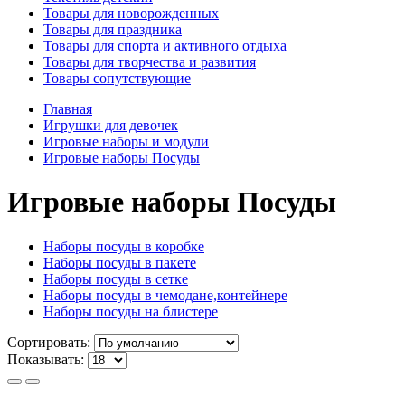
Товары для новорожденных
Товары для праздника
Товары для спорта и активного отдыха
Товары для творчества и развития
Товары сопутствующие
Главная
Игрушки для девочек
Игровые наборы и модули
Игровые наборы Посуды
Игровые наборы Посуды
Наборы посуды в коробке
Наборы посуды в пакете
Наборы посуды в сетке
Наборы посуды в чемодане,контейнере
Наборы посуды на блистере
Сортировать:
Показывать: