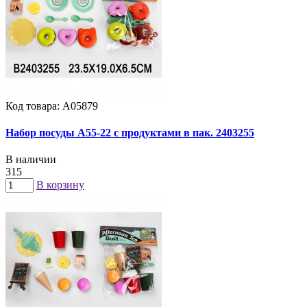
Код товара: А05879
Набор посуды A55-22 с продуктами в пак. 2403255
В наличии
315
В корзину