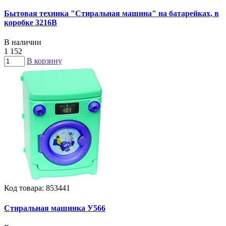
Бытовая техника "Стиральная машина" на батарейках, в
коробке 3216B
В наличии
1 152
В корзину
Код товара: 853441
Стиральная машинка У566