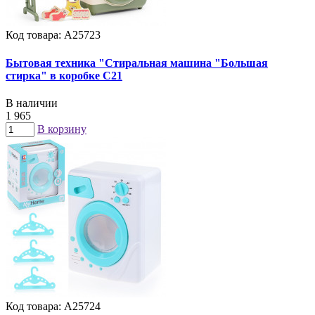
Код товара: А25723
Бытовая техника "Стиральная машина "Большая
стирка" в коробке C21
В наличии
1 965
В корзину
Код товара: А25724