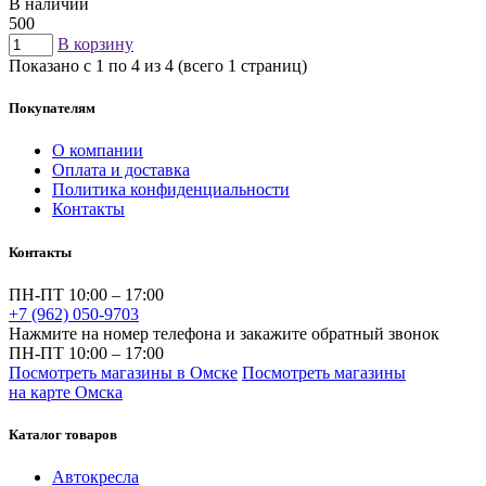
В наличии
500
В корзину
Показано с 1 по 4 из 4 (всего 1 страниц)
Покупателям
О компании
Оплата и доставка
Политика конфиденциальности
Контакты
Контакты
ПН-ПТ 10:00 – 17:00
+7 (962) 050-9703
Нажмите на номер телефона и закажите обратный звонок
ПН-ПТ 10:00 – 17:00
Посмотреть магазины в Омске
Посмотреть магазины
на карте Омска
Каталог товаров
Автокресла