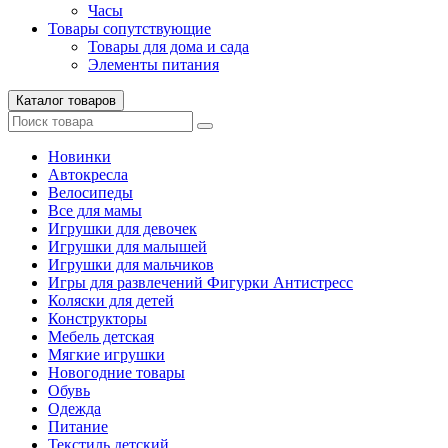
Часы
Товары сопутствующие
Товары для дома и сада
Элементы питания
Каталог товаров
Новинки
Автокресла
Велосипеды
Все для мамы
Игрушки для девочек
Игрушки для малышей
Игрушки для мальчиков
Игры для развлечений Фигурки Антистресс
Коляски для детей
Конструкторы
Мебель детская
Мягкие игрушки
Новогодние товары
Обувь
Одежда
Питание
Текстиль детский