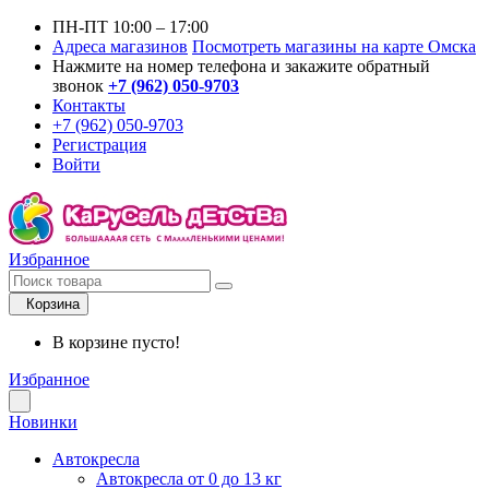
ПН-ПТ 10:00 – 17:00
Адреса магазинов
Посмотреть магазины на карте Омска
Нажмите на номер телефона и закажите обратный
звонок
+7 (962) 050-9703
Контакты
+7 (962) 050-9703
Регистрация
Войти
Избранное
Корзина
В корзине пусто!
Избранное
Новинки
Автокресла
Автокресла от 0 до 13 кг