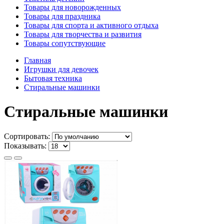
Товары для новорожденных
Товары для праздника
Товары для спорта и активного отдыха
Товары для творчества и развития
Товары сопутствующие
Главная
Игрушки для девочек
Бытовая техника
Стиральные машинки
Стиральные машинки
Сортировать:
Показывать: