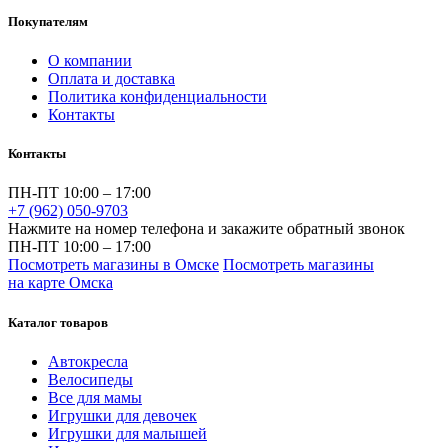
Покупателям
О компании
Оплата и доставка
Политика конфиденциальности
Контакты
Контакты
ПН-ПТ 10:00 – 17:00
+7 (962) 050-9703
Нажмите на номер телефона и закажите обратный звонок
ПН-ПТ 10:00 – 17:00
Посмотреть магазины в Омске
Посмотреть магазины
на карте Омска
Каталог товаров
Автокресла
Велосипеды
Все для мамы
Игрушки для девочек
Игрушки для малышей