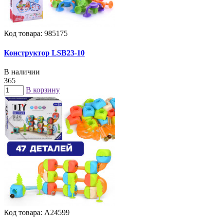
Код товара: 985175
Конструктор LSB23-10
В наличии
365
В корзину
Код товара: А24599