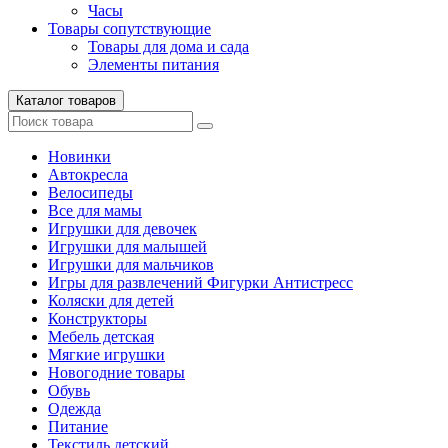
Часы
Товары сопутствующие
Товары для дома и сада
Элементы питания
Каталог товаров
Новинки
Автокресла
Велосипеды
Все для мамы
Игрушки для девочек
Игрушки для малышей
Игрушки для мальчиков
Игры для развлечений Фигурки Антистресс
Коляски для детей
Конструкторы
Мебель детская
Мягкие игрушки
Новогодние товары
Обувь
Одежда
Питание
Текстиль детский