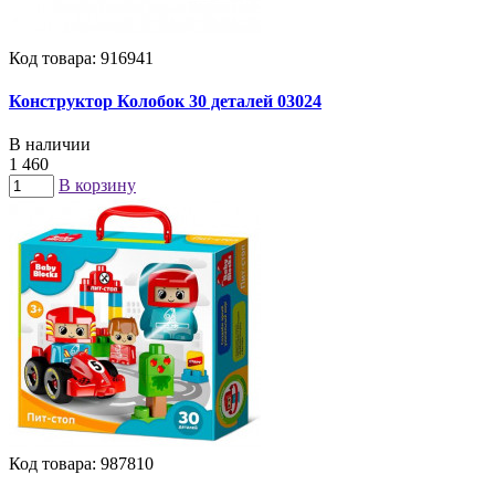
Код товара: 916941
Конструктор Колобок 30 деталей 03024
В наличии
1 460
В корзину
Код товара: 987810