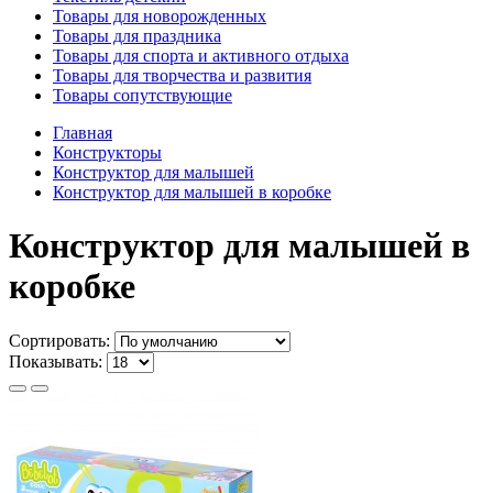
Товары для новорожденных
Товары для праздника
Товары для спорта и активного отдыха
Товары для творчества и развития
Товары сопутствующие
Главная
Конструкторы
Конструктор для малышей
Конструктор для малышей в коробке
Конструктор для малышей в
коробке
Сортировать:
Показывать: