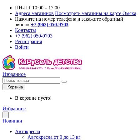
ПН-ПТ 10:00 – 17:00
Адреса магазинов
Посмотреть магазины на карте Омска
Нажмите на номер телефона и закажите обратный
звонок
+7 (962) 050-9703
Контакты
+7 (962) 050-9703
Регистрация
Войти
Избранное
Корзина
В корзине пусто!
Избранное
Новинки
Автокресла
Автокресла от 0 до 13 кг