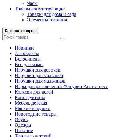
Часы
Товары сопутствующие
Товары для дома и сада
Элементы питания
Каталог товаров
Новинки
Автокресла
Велосипеды
Все для мамы
Игрушки для девочек
Игрушки для малышей
Игрушки для мальчиков
Игры для развлечений Фигурки Антистресс
Коляски для детей
Конструкторы
Мебель детская
Мягкие игрушки
Новогодние товары
Обувь
Одежда
Питание
Текстиль детский