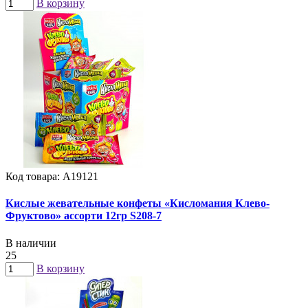
В корзину
Код товара: А19121
Кислые жевательные конфеты «Кисломания Клево-
Фруктово» ассорти 12гр S208-7
В наличии
25
В корзину