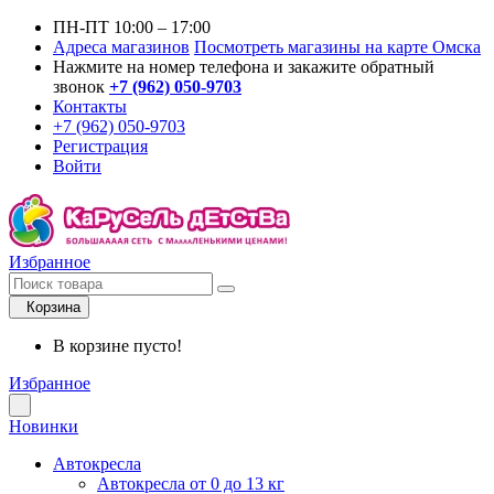
ПН-ПТ 10:00 – 17:00
Адреса магазинов
Посмотреть магазины на карте Омска
Нажмите на номер телефона и закажите обратный
звонок
+7 (962) 050-9703
Контакты
+7 (962) 050-9703
Регистрация
Войти
Избранное
Корзина
В корзине пусто!
Избранное
Новинки
Автокресла
Автокресла от 0 до 13 кг