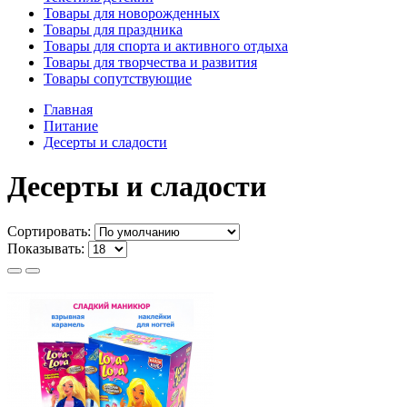
Товары для новорожденных
Товары для праздника
Товары для спорта и активного отдыха
Товары для творчества и развития
Товары сопутствующие
Главная
Питание
Десерты и сладости
Десерты и сладости
Сортировать:
Показывать: