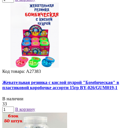
Код товара: А27383
Жевательная резинка с кислой пудрой "Бомбическая" в
пластиковой коробочке ассорти 15гр BY-026/GUM019-1
В наличии
33
В корзину