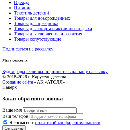
Одежда
Питание
Текстиль детский
Товары для новорожденных
Товары для праздника
Товары для спорта и активного отдыха
Товары для творчества и развития
Товары сопутствующие
Подписаться на рассылку
Мы в соцсетях
Будем рады, если вы подпишетесь на нашу рассылку
© 2018-2026 г. Карусель детства
Создание сайта
- АК «АТОЛЛ»
Наверх
Заказ обратного звонка
Ваше имя
Ваш телефон
Я согласен с
политикой конфиденциальности
Отправить