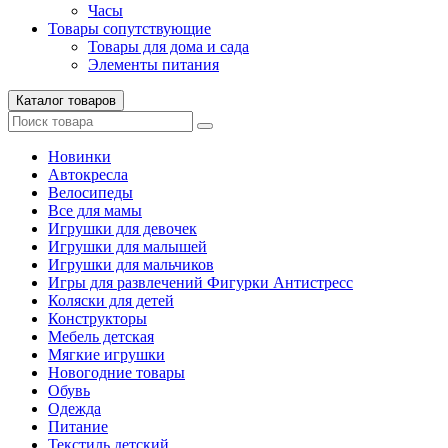
Часы
Товары сопутствующие
Товары для дома и сада
Элементы питания
Каталог товаров
Новинки
Автокресла
Велосипеды
Все для мамы
Игрушки для девочек
Игрушки для малышей
Игрушки для мальчиков
Игры для развлечений Фигурки Антистресс
Коляски для детей
Конструкторы
Мебель детская
Мягкие игрушки
Новогодние товары
Обувь
Одежда
Питание
Текстиль детский