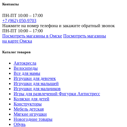
Контакты
ПН-ПТ 10:00 – 17:00
+7 (962) 050-9703
Нажмите на номер телефона и закажите обратный звонок
ПН-ПТ 10:00 – 17:00
Посмотреть магазины в Омске
Посмотреть магазины
на карте Омска
Каталог товаров
Автокресла
Велосипеды
Все для мамы
Игрушки для девочек
Игрушки для малышей
Игрушки для мальчиков
Игры для развлечений Фигурки Антистресс
Коляски для детей
Конструкторы
Мебель детская
Мягкие игрушки
Новогодние товары
Обувь