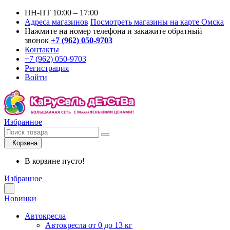
ПН-ПТ 10:00 – 17:00
Адреса магазинов
Посмотреть магазины на карте Омска
Нажмите на номер телефона и закажите обратный
звонок
+7 (962) 050-9703
Контакты
+7 (962) 050-9703
Регистрация
Войти
Избранное
Корзина
В корзине пусто!
Избранное
Новинки
Автокресла
Автокресла от 0 до 13 кг