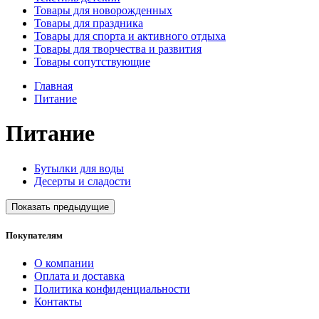
Товары для новорожденных
Товары для праздника
Товары для спорта и активного отдыха
Товары для творчества и развития
Товары сопутствующие
Главная
Питание
Питание
Бутылки для воды
Десерты и сладости
Показать предыдущие
Покупателям
О компании
Оплата и доставка
Политика конфиденциальности
Контакты