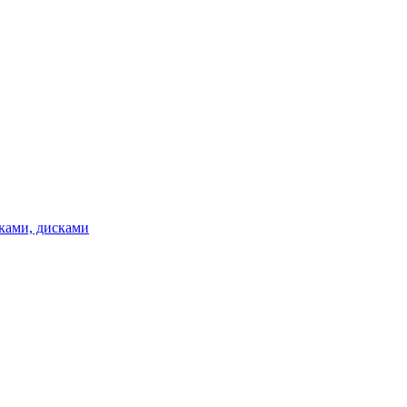
ками, дисками