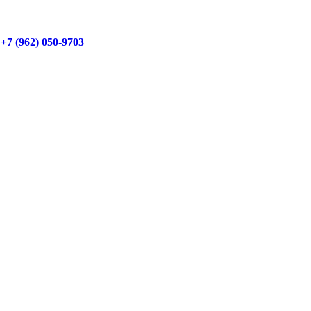
+7 (962) 050-9703