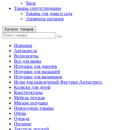
Часы
Товары сопутствующие
Товары для дома и сада
Элементы питания
Каталог товаров
Новинки
Автокресла
Велосипеды
Все для мамы
Игрушки для девочек
Игрушки для малышей
Игрушки для мальчиков
Игры для развлечений Фигурки Антистресс
Коляски для детей
Конструкторы
Мебель детская
Мягкие игрушки
Новогодние товары
Обувь
Одежда
Питание
Текстиль детский