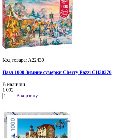
Код товара: А22430
Пазл 1000 Зимние сумерки Cherry Pazzi CH30370
В наличии
1 092
В корзину