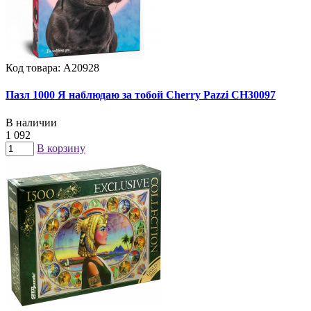
Код товара: А20928
Пазл 1000 Я наблюдаю за тобой Cherry Pazzi CH30097
В наличии
1 092
В корзину