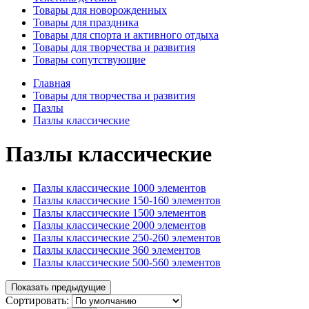
Товары для новорожденных
Товары для праздника
Товары для спорта и активного отдыха
Товары для творчества и развития
Товары сопутствующие
Главная
Товары для творчества и развития
Пазлы
Пазлы классические
Пазлы классические
Пазлы классические 1000 элементов
Пазлы классические 150-160 элементов
Пазлы классические 1500 элементов
Пазлы классические 2000 элементов
Пазлы классические 250-260 элементов
Пазлы классические 360 элементов
Пазлы классические 500-560 элементов
Показать предыдущие
Сортировать: