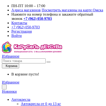
ПН-ПТ 10:00 – 17:00
Адреса магазинов
Посмотреть магазины на карте Омска
Нажмите на номер телефона и закажите обратный
звонок
+7 (962) 050-9703
Контакты
+7 (962) 050-9703
Регистрация
Войти
Избранное
Корзина
В корзине пусто!
Избранное
Новинки
Автокресла
Автокресла от 0 до 13 кг