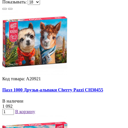
Показывать:
Код товара: А20921
Пазл 1000 Друзья-альпаки Cherry Pazzi CH30455
В наличии
1 092
В корзину