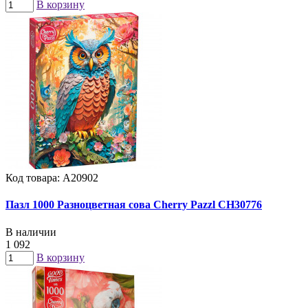
В корзину
Код товара: А20902
Пазл 1000 Разноцветная сова Cherry Pazzl CH30776
В наличии
1 092
В корзину