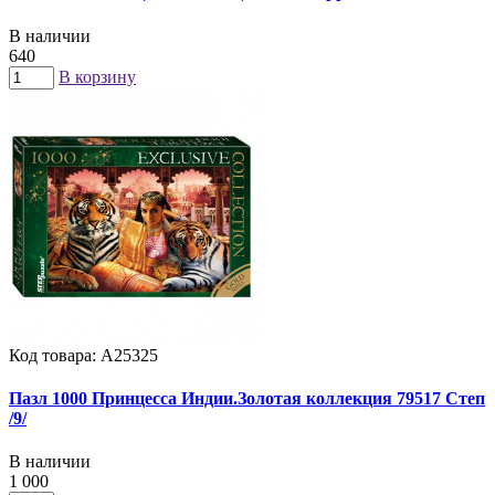
В наличии
640
В корзину
Код товара: А25325
Пазл 1000 Принцесса Индии.Золотая коллекция 79517 Степ
/9/
В наличии
1 000