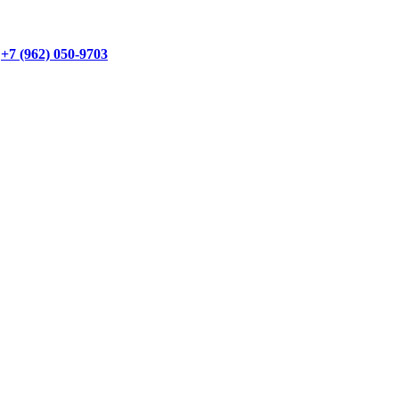
+7 (962) 050-9703