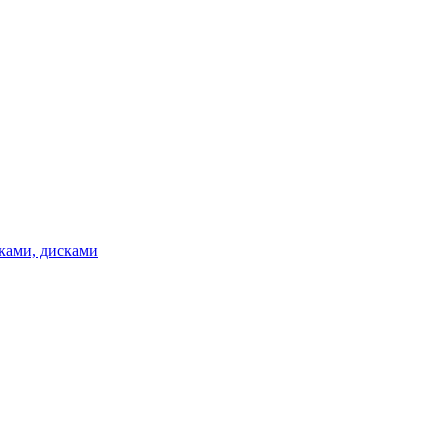
ками, дисками