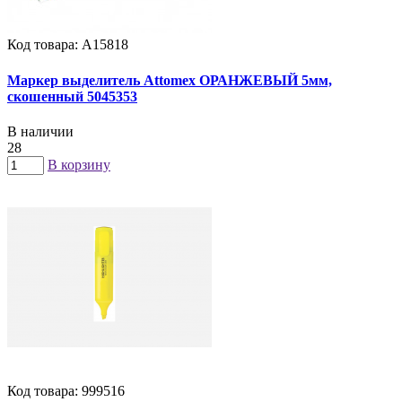
Код товара: А15818
Маркер выделитель Attomex ОРАНЖЕВЫЙ 5мм,
скошенный 5045353
В наличии
28
В корзину
Код товара: 999516