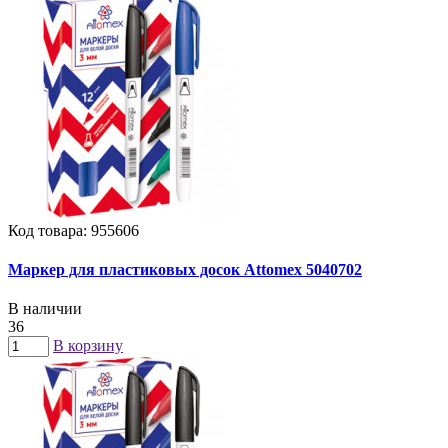
Код товара: 955606
Маркер для пластиковых досок Attomex 5040702
В наличии
36
В корзину