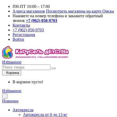
ПН-ПТ 10:00 – 17:00
Адреса магазинов
Посмотреть магазины на карте Омска
Нажмите на номер телефона и закажите обратный
звонок
+7 (962) 050-9703
Контакты
+7 (962) 050-9703
Регистрация
Войти
Избранное
Корзина
В корзине пусто!
Избранное
Новинки
Автокресла
Автокресла от 0 до 13 кг