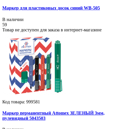
Маркер для пластиковых досок синий WB-505
В наличии
59
Товар не доступен для заказа в интернет-магазине
Код товара: 999581
Маркер перманентный Attomex ЗЕЛЕНЫЙ 3мм,
пулевидный 5043503