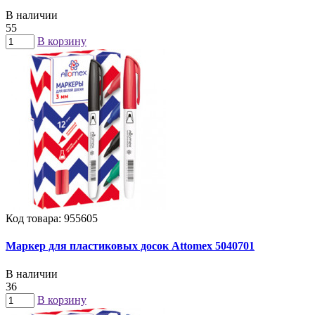
В наличии
55
В корзину
Код товара: 955605
Маркер для пластиковых досок Attomex 5040701
В наличии
36
В корзину