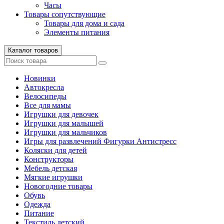
Часы
Товары сопутствующие
Товары для дома и сада
Элементы питания
Каталог товаров
Новинки
Автокресла
Велосипеды
Все для мамы
Игрушки для девочек
Игрушки для малышей
Игрушки для мальчиков
Игры для развлечений Фигурки Антистресс
Коляски для детей
Конструкторы
Мебель детская
Мягкие игрушки
Новогодние товары
Обувь
Одежда
Питание
Текстиль детский