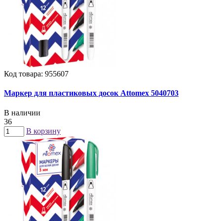
Код товара: 955607
Маркер для пластиковых досок Attomex 5040703
В наличии
36
В корзину