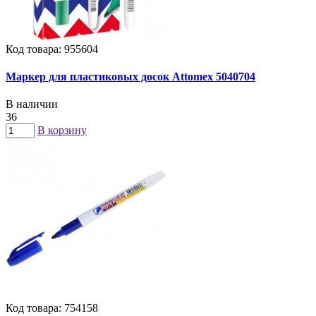
Код товара: 955604
Маркер для пластиковых досок Attomex 5040704
В наличии
36
В корзину
Код товара: 754158