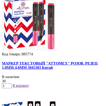
Код товара: 885774
МАРКЕР ТЕКСТОВЫЙ "ATTOMEX" РОЗОВ. РЕЗЕЦ
1,0ММ-4,0ММ 5045303 Китай
В наличии
30
В корзину