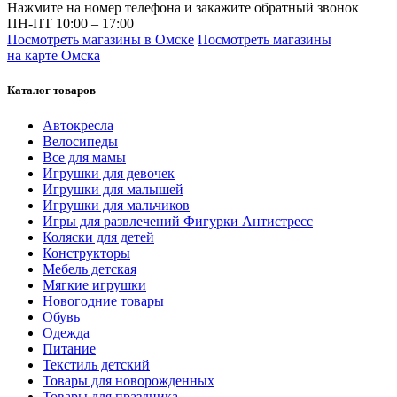
Нажмите на номер телефона и закажите обратный звонок
ПН-ПТ 10:00 – 17:00
Посмотреть магазины в Омске
Посмотреть магазины
на карте Омска
Каталог товаров
Автокресла
Велосипеды
Все для мамы
Игрушки для девочек
Игрушки для малышей
Игрушки для мальчиков
Игры для развлечений Фигурки Антистресс
Коляски для детей
Конструкторы
Мебель детская
Мягкие игрушки
Новогодние товары
Обувь
Одежда
Питание
Текстиль детский
Товары для новорожденных
Товары для праздника