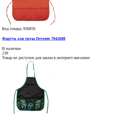
Код товара: 956859
Фартук для труда Devente 7042608
В наличии
239
Товар не доступен для заказа в интернет-магазине