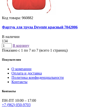
Код товара: 960882
Фартук для труда Devente красный 7042006
В наличии
134
В корзину
Показано с 1 по 7 из 7 (всего 1 страниц)
Покупателям
О компании
Оплата и доставка
Политика конфиденциальности
Контакты
Контакты
ПН-ПТ 10:00 – 17:00
+7 (962) 050-9703