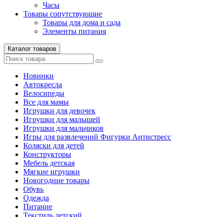
Часы
Товары сопутствующие
Товары для дома и сада
Элементы питания
Каталог товаров
Новинки
Автокресла
Велосипеды
Все для мамы
Игрушки для девочек
Игрушки для малышей
Игрушки для мальчиков
Игры для развлечений Фигурки Антистресс
Коляски для детей
Конструкторы
Мебель детская
Мягкие игрушки
Новогодние товары
Обувь
Одежда
Питание
Текстиль детский