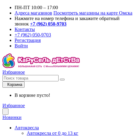
ПН-ПТ 10:00 – 17:00
Адреса магазинов
Посмотреть магазины на карте Омска
Нажмите на номер телефона и закажите обратный
звонок
+7 (962) 050-9703
Контакты
+7 (962) 050-9703
Регистрация
Войти
Избранное
Корзина
В корзине пусто!
Избранное
Новинки
Автокресла
Автокресла от 0 до 13 кг