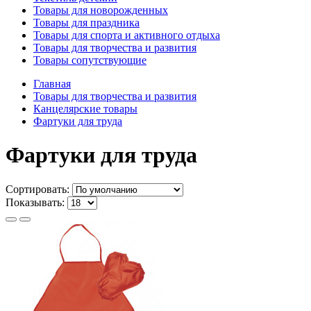
Товары для новорожденных
Товары для праздника
Товары для спорта и активного отдыха
Товары для творчества и развития
Товары сопутствующие
Главная
Товары для творчества и развития
Канцелярские товары
Фартуки для труда
Фартуки для труда
Сортировать:
Показывать: