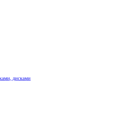
ками, дисками