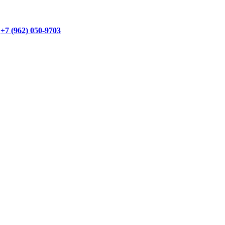
+7 (962) 050-9703