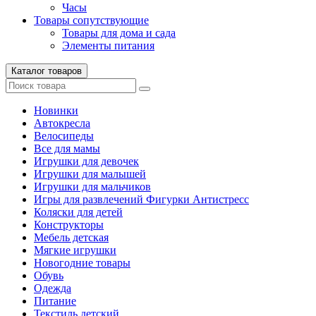
Часы
Товары сопутствующие
Товары для дома и сада
Элементы питания
Каталог товаров
Новинки
Автокресла
Велосипеды
Все для мамы
Игрушки для девочек
Игрушки для малышей
Игрушки для мальчиков
Игры для развлечений Фигурки Антистресс
Коляски для детей
Конструкторы
Мебель детская
Мягкие игрушки
Новогодние товары
Обувь
Одежда
Питание
Текстиль детский