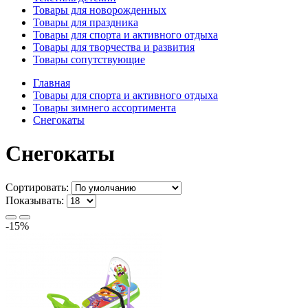
Товары для новорожденных
Товары для праздника
Товары для спорта и активного отдыха
Товары для творчества и развития
Товары сопутствующие
Главная
Товары для спорта и активного отдыха
Товары зимнего ассортимента
Снегокаты
Снегокаты
Сортировать:
Показывать:
-15%