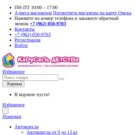
ПН-ПТ 10:00 – 17:00
Адреса магазинов
Посмотреть магазины на карте Омска
Нажмите на номер телефона и закажите обратный
звонок
+7 (962) 050-9703
Контакты
+7 (962) 050-9703
Регистрация
Войти
Избранное
Корзина
В корзине пусто!
Избранное
Новинки
Автокресла
Автокресла от 0 до 13 кг