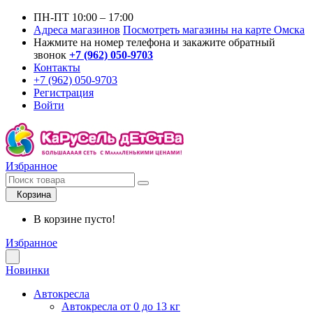
ПН-ПТ 10:00 – 17:00
Адреса магазинов
Посмотреть магазины на карте Омска
Нажмите на номер телефона и закажите обратный
звонок
+7 (962) 050-9703
Контакты
+7 (962) 050-9703
Регистрация
Войти
Избранное
Корзина
В корзине пусто!
Избранное
Новинки
Автокресла
Автокресла от 0 до 13 кг