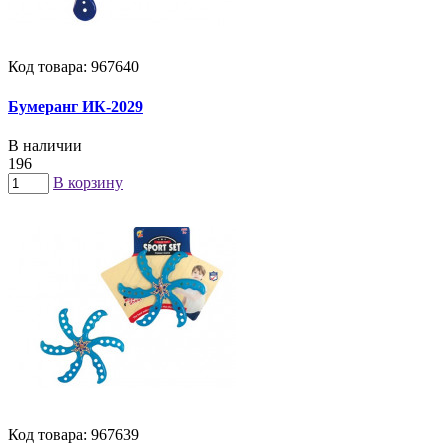
Код товара: 967640
Бумеранг ИК-2029
В наличии
196
В корзину
Код товара: 967639