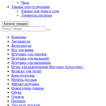
Часы
Товары сопутствующие
Товары для дома и сада
Элементы питания
Каталог товаров
Новинки
Автокресла
Велосипеды
Все для мамы
Игрушки для девочек
Игрушки для малышей
Игрушки для мальчиков
Игры для развлечений Фигурки Антистресс
Коляски для детей
Конструкторы
Мебель детская
Мягкие игрушки
Новогодние товары
Обувь
Одежда
Питание
Текстиль детский