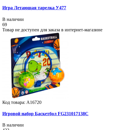
Игра Летающая тарелка У477
В наличии
69
Товар не доступен для заказа в интернет-магазине
Код товара: А16720
Игровой набор Баскетбол FG231017138C
В наличии