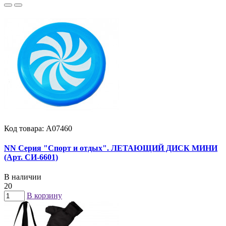
Код товара: А07460
NN Серия "Спорт и отдых". ЛЕТАЮЩИЙ ДИСК МИНИ
(Арт. СИ-6601)
В наличии
20
В корзину