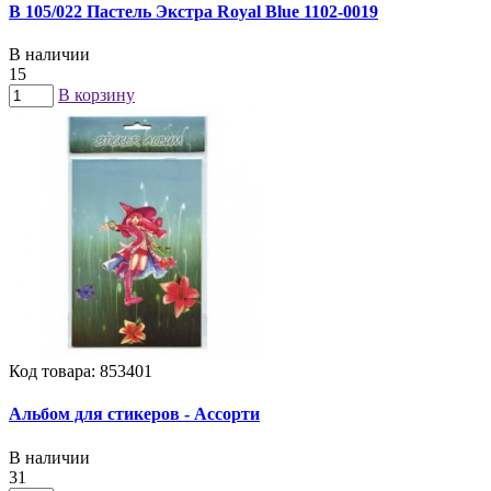
B 105/022 Пастель Экстра Royal Blue 1102-0019
В наличии
15
В корзину
Код товара: 853401
Альбом для стикеров - Ассорти
В наличии
31