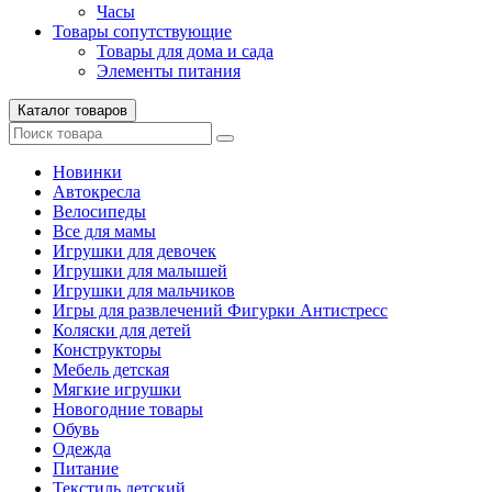
Часы
Товары сопутствующие
Товары для дома и сада
Элементы питания
Каталог товаров
Новинки
Автокресла
Велосипеды
Все для мамы
Игрушки для девочек
Игрушки для малышей
Игрушки для мальчиков
Игры для развлечений Фигурки Антистресс
Коляски для детей
Конструкторы
Мебель детская
Мягкие игрушки
Новогодние товары
Обувь
Одежда
Питание
Текстиль детский