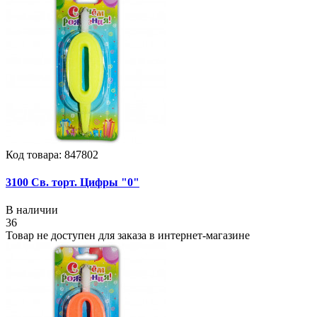
Код товара: 847802
3100 Св. торт. Цифры "0"
В наличии
36
Товар не доступен для заказа в интернет-магазине