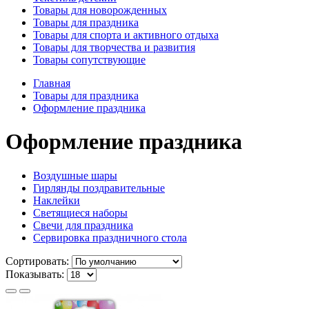
Товары для новорожденных
Товары для праздника
Товары для спорта и активного отдыха
Товары для творчества и развития
Товары сопутствующие
Главная
Товары для праздника
Оформление праздника
Оформление праздника
Воздушные шары
Гирлянды поздравительные
Наклейки
Светящиеся наборы
Свечи для праздника
Сервировка праздничного стола
Сортировать:
Показывать: