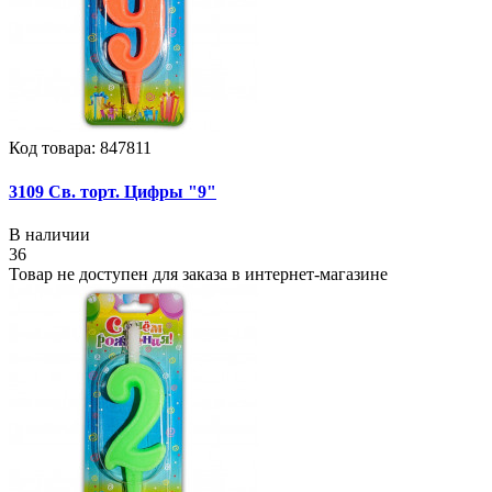
Код товара: 847811
3109 Св. торт. Цифры "9"
В наличии
36
Товар не доступен для заказа в интернет-магазине