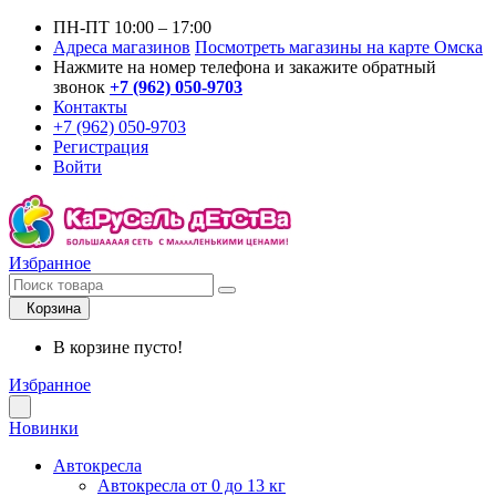
ПН-ПТ 10:00 – 17:00
Адреса магазинов
Посмотреть магазины на карте Омска
Нажмите на номер телефона и закажите обратный
звонок
+7 (962) 050-9703
Контакты
+7 (962) 050-9703
Регистрация
Войти
Избранное
Корзина
В корзине пусто!
Избранное
Новинки
Автокресла
Автокресла от 0 до 13 кг