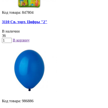
Код товара: 847804
3110 Св. торт. Цифры "2"
В наличии
36
В корзину
Код товара: 986886