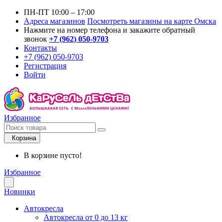
ПН-ПТ 10:00 – 17:00
Адреса магазинов
Посмотреть магазины на карте Омска
Нажмите на номер телефона и закажите обратный
звонок
+7 (962) 050-9703
Контакты
+7 (962) 050-9703
Регистрация
Войти
Избранное
Корзина
В корзине пусто!
Избранное
Новинки
Автокресла
Автокресла от 0 до 13 кг