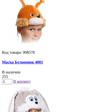
Код товара: 908578
Маска Бельчонок 4001
В наличии
255
В корзину