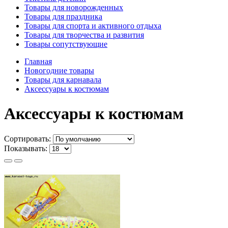
Товары для новорожденных
Товары для праздника
Товары для спорта и активного отдыха
Товары для творчества и развития
Товары сопутствующие
Главная
Новогодние товары
Товары для карнавала
Аксессуары к костюмам
Аксессуары к костюмам
Сортировать:
Показывать: