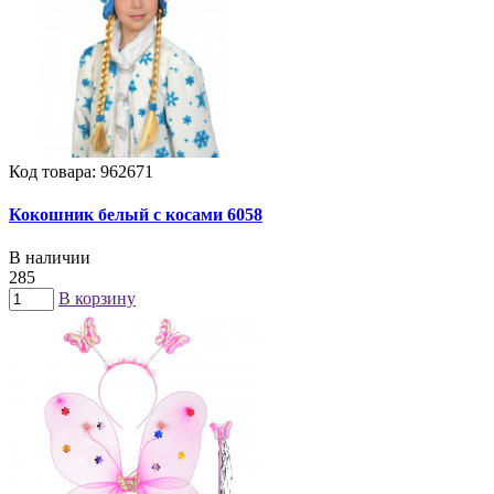
Код товара: 962671
Кокошник белый с косами 6058
В наличии
285
В корзину