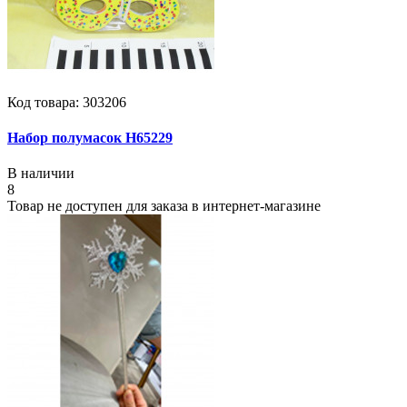
Код товара: 303206
Набор полумасок Н65229
В наличии
8
Товар не доступен для заказа в интернет-магазине