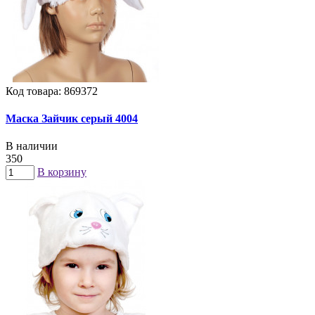
Код товара: 869372
Маска Зайчик серый 4004
В наличии
350
В корзину