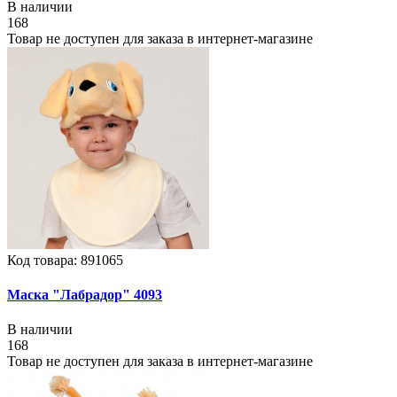
В наличии
168
Товар не доступен для заказа в интернет-магазине
Код товара: 891065
Маска "Лабрадор" 4093
В наличии
168
Товар не доступен для заказа в интернет-магазине