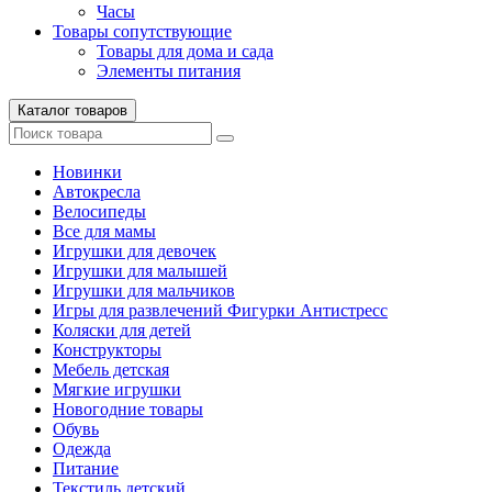
Часы
Товары сопутствующие
Товары для дома и сада
Элементы питания
Каталог товаров
Новинки
Автокресла
Велосипеды
Все для мамы
Игрушки для девочек
Игрушки для малышей
Игрушки для мальчиков
Игры для развлечений Фигурки Антистресс
Коляски для детей
Конструкторы
Мебель детская
Мягкие игрушки
Новогодние товары
Обувь
Одежда
Питание
Текстиль детский