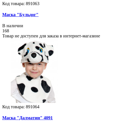
Код товара: 891063
Маска "Бульдог"
В наличии
168
Товар не доступен для заказа в интернет-магазине
Код товара: 891064
Маска "Далматин" 4091